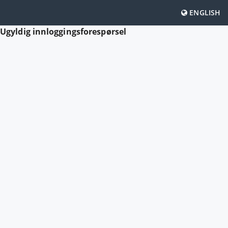
ENGLISH
Ugyldig innloggingsforespørsel