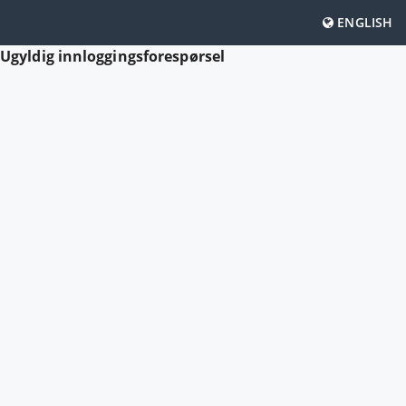
ENGLISH
Ugyldig innloggingsforespørsel