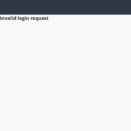
Invalid login request