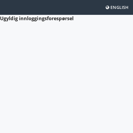
ENGLISH
Ugyldig innloggingsforespørsel