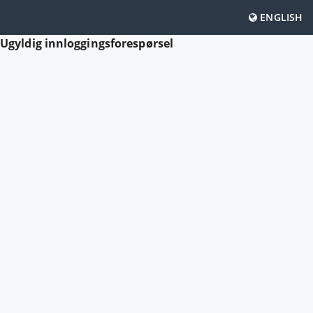
ENGLISH
Ugyldig innloggingsforespørsel