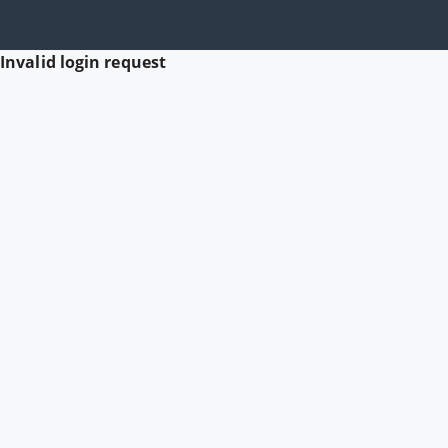
Invalid login request