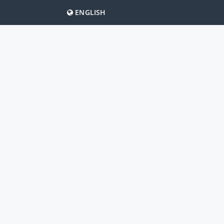
ENGLISH