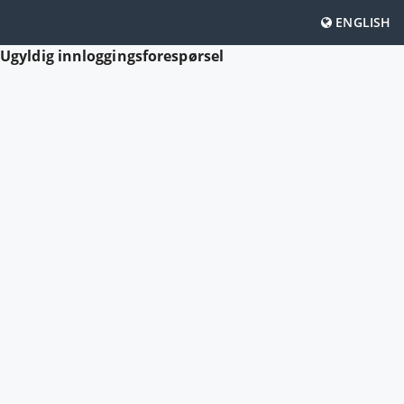
ENGLISH
Ugyldig innloggingsforespørsel