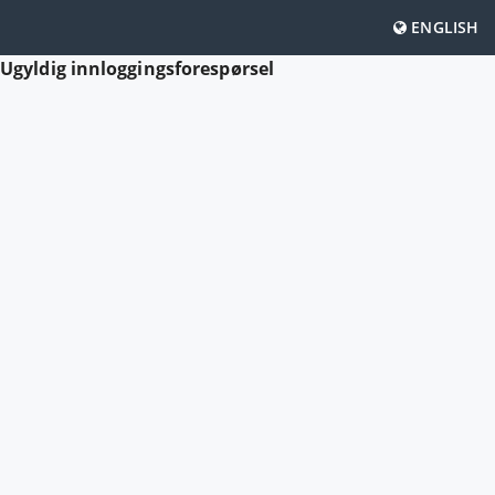
ENGLISH
Ugyldig innloggingsforespørsel