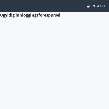
ENGLISH
Ugyldig innloggingsforespørsel