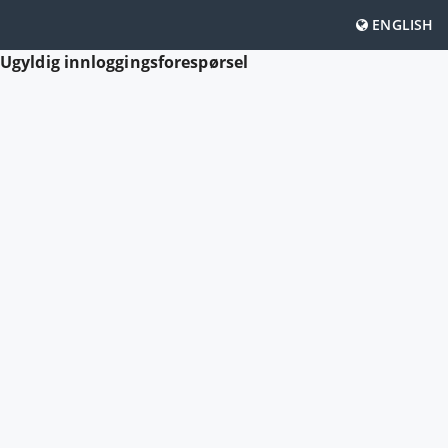
ENGLISH
Ugyldig innloggingsforespørsel