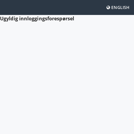
ENGLISH
Ugyldig innloggingsforespørsel