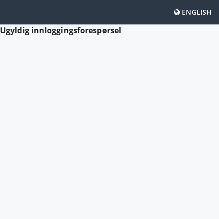
ENGLISH
Ugyldig innloggingsforespørsel