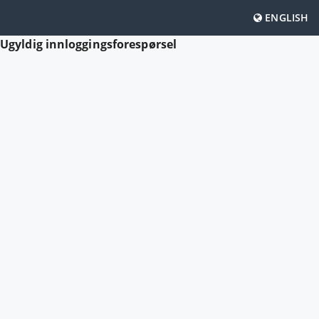
ENGLISH
Ugyldig innloggingsforespørsel