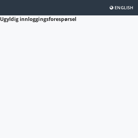
ENGLISH
Ugyldig innloggingsforespørsel