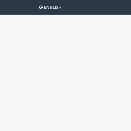
ENGLISH