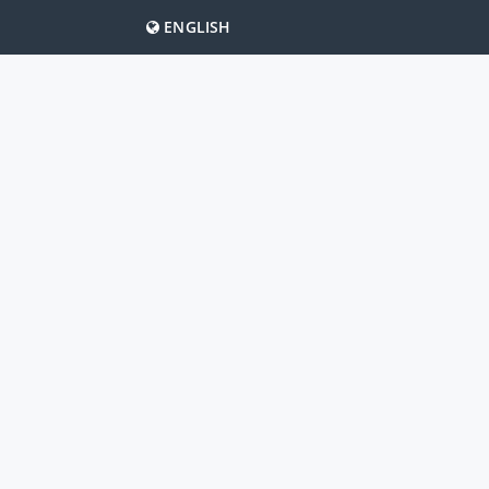
ENGLISH