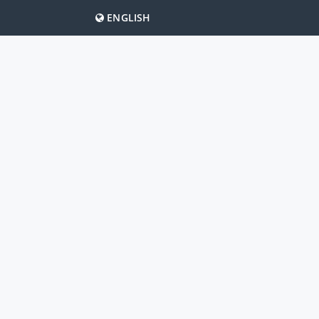
ENGLISH