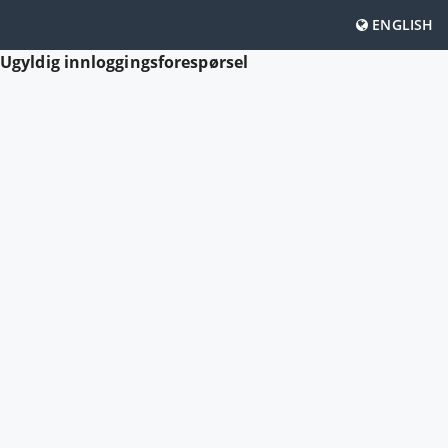
ENGLISH
Ugyldig innloggingsforespørsel