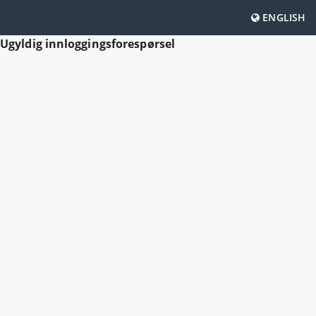
ENGLISH
Ugyldig innloggingsforespørsel