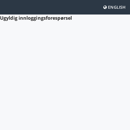
ENGLISH
Ugyldig innloggingsforespørsel