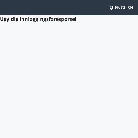
ENGLISH
Ugyldig innloggingsforespørsel