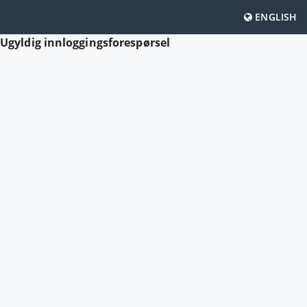
ENGLISH
Ugyldig innloggingsforespørsel