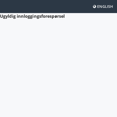
ENGLISH
Ugyldig innloggingsforespørsel