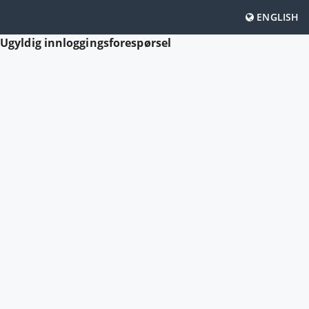
ENGLISH
Ugyldig innloggingsforespørsel