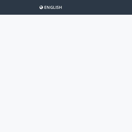
ENGLISH