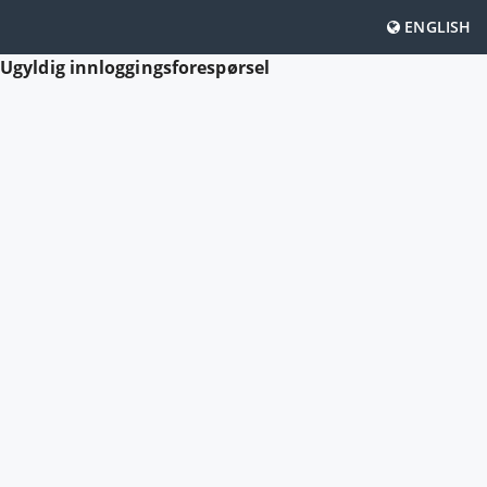
ENGLISH
Ugyldig innloggingsforespørsel