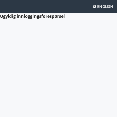
ENGLISH
Ugyldig innloggingsforespørsel