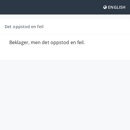
ENGLISH
Det oppstod en feil
Beklager, men det oppstod en feil.