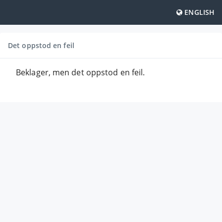
ENGLISH
Det oppstod en feil
Beklager, men det oppstod en feil.