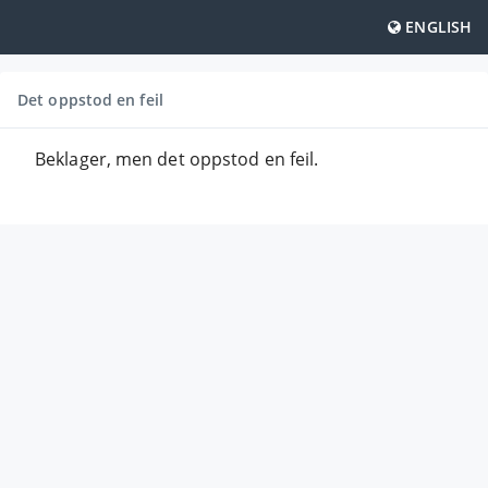
ENGLISH
Det oppstod en feil
Beklager, men det oppstod en feil.