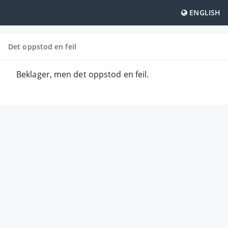
ENGLISH
Det oppstod en feil
Beklager, men det oppstod en feil.