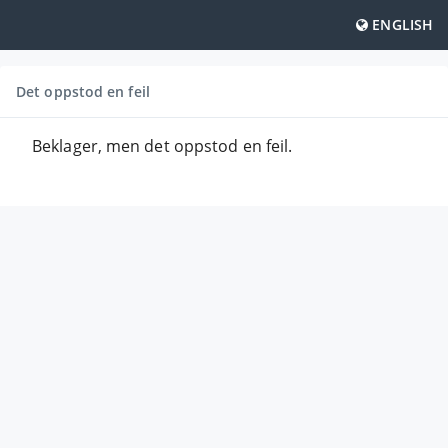
ENGLISH
Det oppstod en feil
Beklager, men det oppstod en feil.