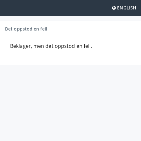
ENGLISH
Det oppstod en feil
Beklager, men det oppstod en feil.