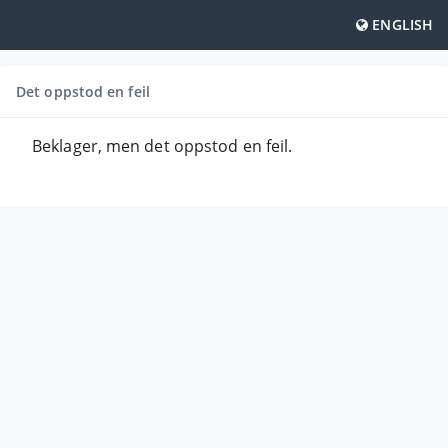
ENGLISH
Det oppstod en feil
Beklager, men det oppstod en feil.