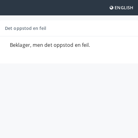
ENGLISH
Det oppstod en feil
Beklager, men det oppstod en feil.