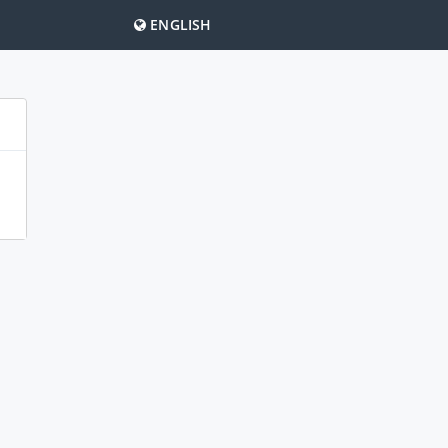
ENGLISH