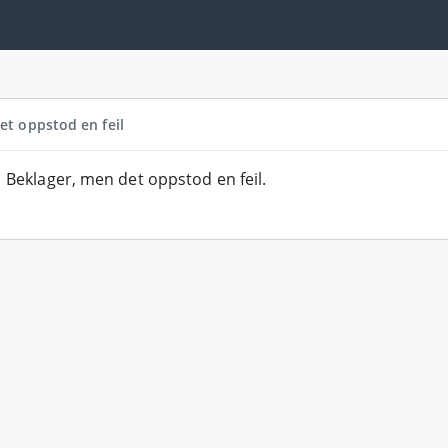
et oppstod en feil
Beklager, men det oppstod en feil.