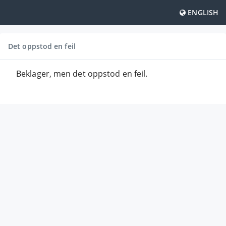
ENGLISH
Det oppstod en feil
Beklager, men det oppstod en feil.