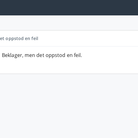
et oppstod en feil
Beklager, men det oppstod en feil.