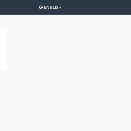
ENGLISH