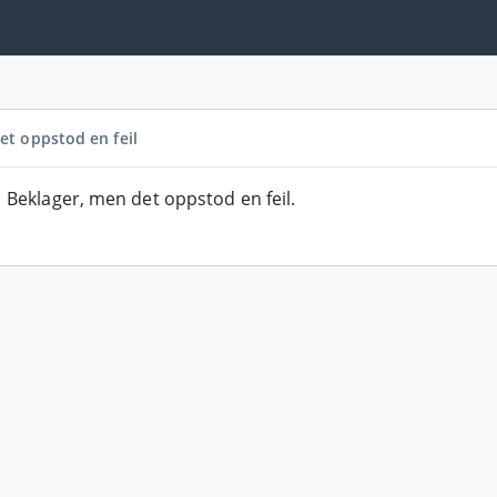
et oppstod en feil
Beklager, men det oppstod en feil.