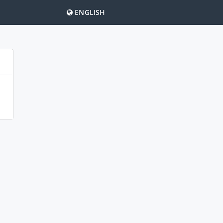
ENGLISH