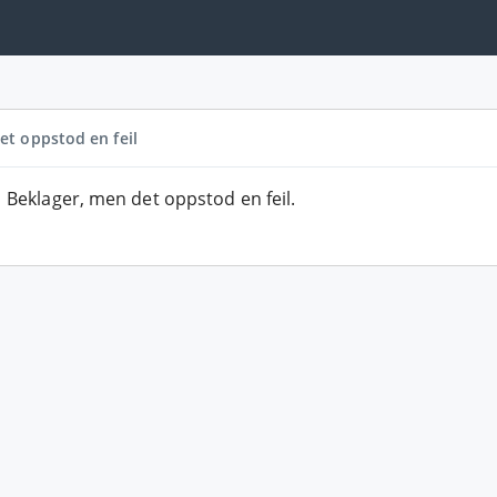
et oppstod en feil
Beklager, men det oppstod en feil.