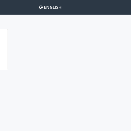
ENGLISH