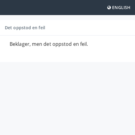
ENGLISH
Det oppstod en feil
Beklager, men det oppstod en feil.