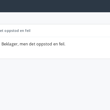
et oppstod en feil
Beklager, men det oppstod en feil.