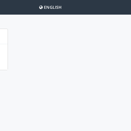
ENGLISH