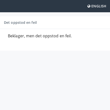
ENGLISH
Det oppstod en feil
Beklager, men det oppstod en feil.