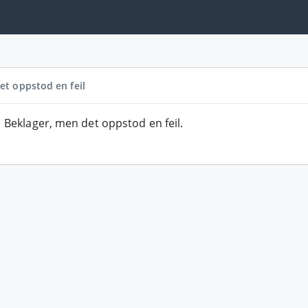
et oppstod en feil
Beklager, men det oppstod en feil.