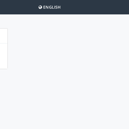
ENGLISH