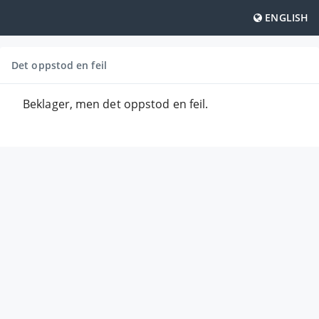
ENGLISH
Det oppstod en feil
Beklager, men det oppstod en feil.