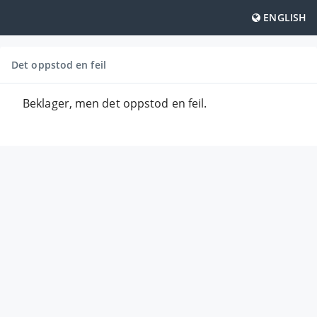
ENGLISH
Det oppstod en feil
Beklager, men det oppstod en feil.