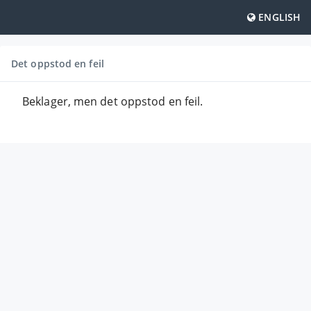
ENGLISH
Det oppstod en feil
Beklager, men det oppstod en feil.