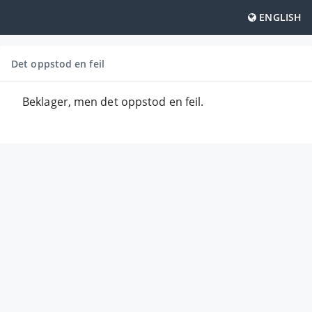
ENGLISH
Det oppstod en feil
Beklager, men det oppstod en feil.