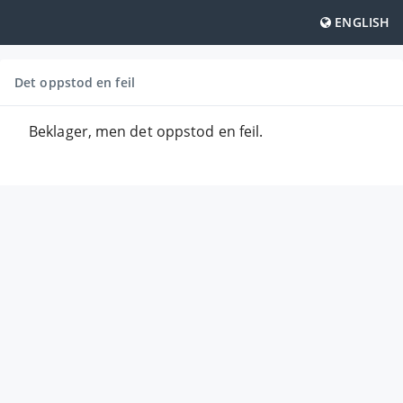
ENGLISH
Det oppstod en feil
Beklager, men det oppstod en feil.